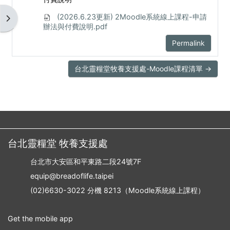
(2026.6.23更新) 2Moodle系統線上課程-申請
Open block drawer
辦法與付費說明.pdf
Permalink
台北靈糧堂牧養支援處-Moodle課程清單 →
台北靈糧堂 牧養支援處
台北市大安區和平東路二段24號7F
equip@breadoflife.taipei
(02)6630-3022 分機 8213（Moodle系統線上課程）
Get the mobile app